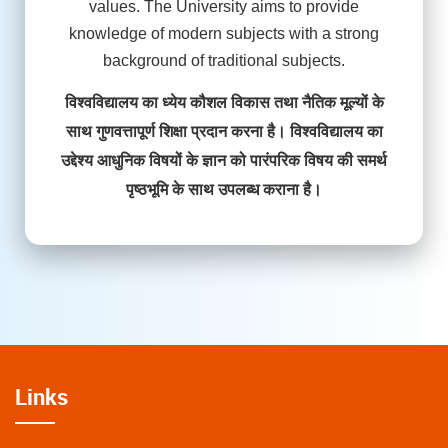
values. The University aims to provide
knowledge of modern subjects with a strong
background of traditional subjects.
विश्वविद्यालय का ध्येय कौशल विकास तथा नैतिक मूल्यों के
साथ गुणवत्तापूर्ण शिक्षा प्रदान करना है। विश्वविद्यालय का
उद्देश्य आधुनिक विषयों के ज्ञान को पारंपरिक विषय की समर्थ
पृष्ठभूमि के साथ उपलब्ध कराना है।
Links