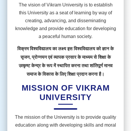
The vision of Vikram University is to establish
this University as a seat of learning by way of
creating, advancing, and disseminating
knowledge and provide education for developing
a peaceful human society.
विक्रम विश्वविद्यालय का लक्ष्य इस विश्वविद्यालय को ज्ञान के
सृजन, प्रोन्नयन एवं व्यापक प्रसार के माध्यम से शिक्षा के
उत्कृष्ट केन्द्र के रूप में स्थापित करना तथा शांतिपूर्ण मानव
समाज के विकास के लिए शिक्षा प्रदान करना है।
MISSION OF VIKRAM
UNIVERSITY
The mission of the University is to provide quality
education along with developing skills and moral